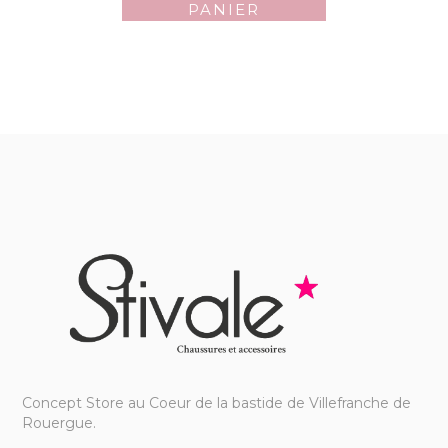
PANIER
Concept Store au Coeur de la bastide de Villefranche de
Rouergue.