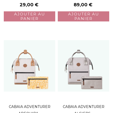
Prix
Prix
29,00 €
89,00 €
AJOUTER AU
AJOUTER AU
PANIER
PANIER
CABAIA ADVENTURER
CABAIA ADVENTURER