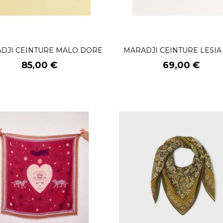
DJI CEINTURE MALO DORE
MARADJI CEINTURE LESIA
Prix
Prix
85,00 €
69,00 €