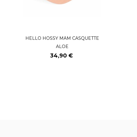
HELLO HOSSY MAM CASQUETTE
ALOE
Prix
34,90 €