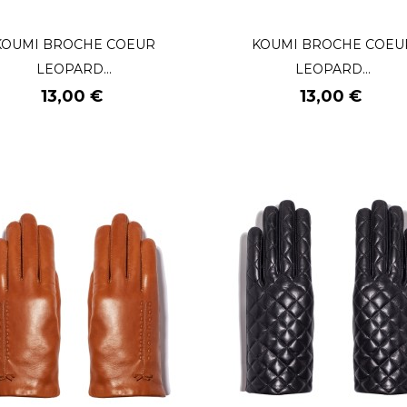
KOUMI BROCHE COEUR
KOUMI BROCHE COEU
LEOPARD...
LEOPARD...
Prix
Prix
13,00 €
13,00 €